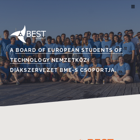
A
BOARD OF EUROPEAN STUDENTS OF
TECHNOLOGY
NEMZETKÖZI
DIÁKSZERVEZET BME-S CSOPORTJA.