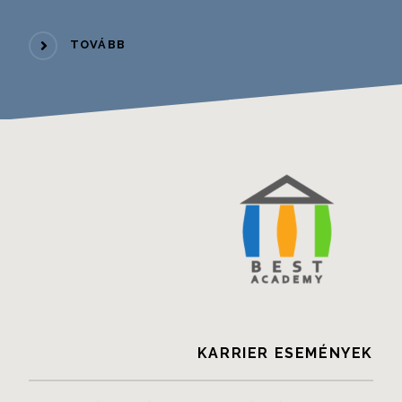
TOVÁBB
KARRIER ESEMÉNYEK