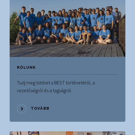
RÓLUNK
Tudj meg többet a BEST történetéről, a
vezetőségről és a tagságról.
TOVÁBB