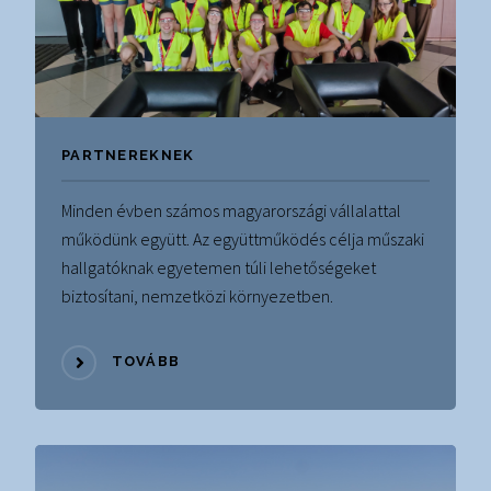
PARTNEREKNEK
Minden évben számos magyarországi vállalattal
működünk együtt. Az együttműködés célja műszaki
hallgatóknak egyetemen túli lehetőségeket
biztosítani, nemzetközi környezetben.
TOVÁBB